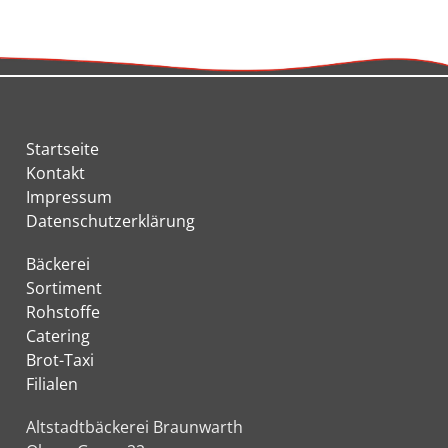
Startseite
Kontakt
Impressum
Datenschutzerklärung
Bäckerei
Sortiment
Rohstoffe
Catering
Brot-Taxi
Filialen
Altstadtbäckerei Braunwarth