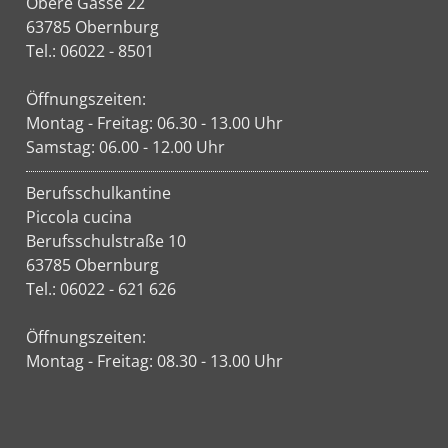
Obere Gasse 22
63785 Obernburg
Tel.: 06022 - 8501
Öffnungszeiten:
Montag - Freitag: 06.30 - 13.00 Uhr
Samstag: 06.00 - 12.00 Uhr
Berufsschulkantine
Piccola cucina
Berufsschulstraße 10
63785 Obernburg
Tel.: 06022 - 621 626
Öffnungszeiten:
Montag - Freitag: 08.30 - 13.00 Uhr