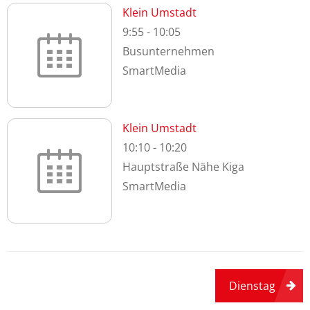
Klein Umstadt
9:55
-
10:05
Busunternehmen
SmartMedia
Klein Umstadt
10:10
-
10:20
Hauptstraße Nähe Kiga
SmartMedia
Beitragsnavigation
Dienstag