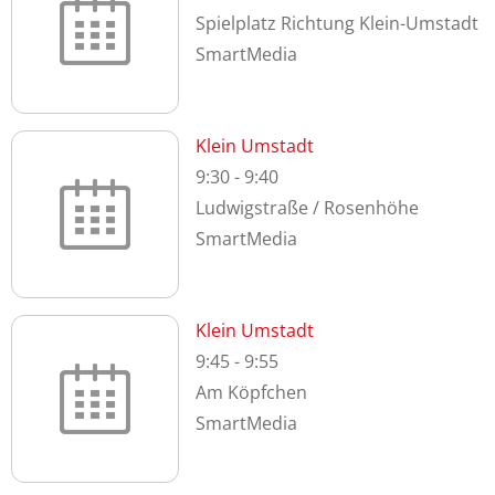
Spielplatz Richtung Klein-Umstadt
SmartMedia
Klein Umstadt
9:30
-
9:40
Ludwigstraße / Rosenhöhe
SmartMedia
Klein Umstadt
9:45
-
9:55
Am Köpfchen
SmartMedia