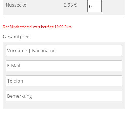
Nussecke
2,95 €
Der Mindestbestellwert beträgt: 10,00 Euro
Gesamtpreis: