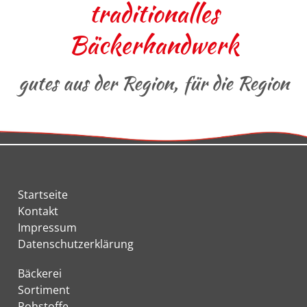
traditionalles
Bäckerhandwerk
gutes aus der Region, für die Region
Startseite
Kontakt
Impressum
Datenschutzerklärung
Bäckerei
Sortiment
Rohstoffe