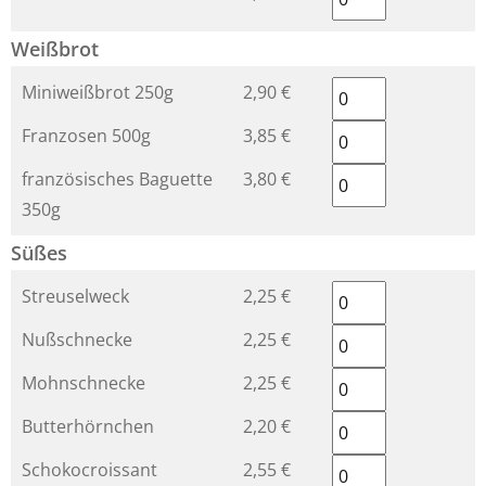
Weißbrot
Miniweißbrot 250g
2,90 €
Franzosen 500g
3,85 €
französisches Baguette
3,80 €
350g
Süßes
Streuselweck
2,25 €
Nußschnecke
2,25 €
Mohnschnecke
2,25 €
Butterhörnchen
2,20 €
Schokocroissant
2,55 €