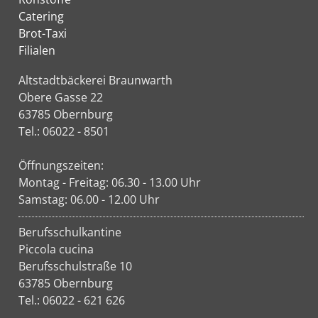
Catering
Brot-Taxi
Filialen
Altstadtbäckerei Braunwarth
Obere Gasse 22
63785 Obernburg
Tel.: 06022 - 8501
Öffnungszeiten:
Montag - Freitag: 06.30 - 13.00 Uhr
Samstag: 06.00 - 12.00 Uhr
Berufsschulkantine
Piccola cucina
Berufsschulstraße 10
63785 Obernburg
Tel.: 06022 - 621 626