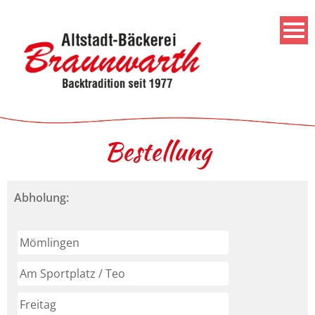
Bestellung
Abholung: