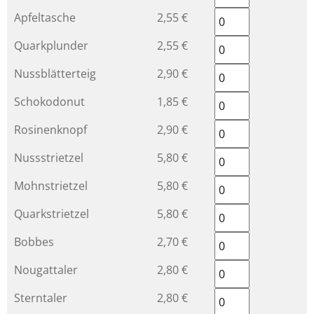
Apfeltasche
2,55 €
Quarkplunder
2,55 €
Nussblätterteig
2,90 €
Schokodonut
1,85 €
Rosinenknopf
2,90 €
Nussstrietzel
5,80 €
Mohnstrietzel
5,80 €
Quarkstrietzel
5,80 €
Bobbes
2,70 €
Nougattaler
2,80 €
Sterntaler
2,80 €